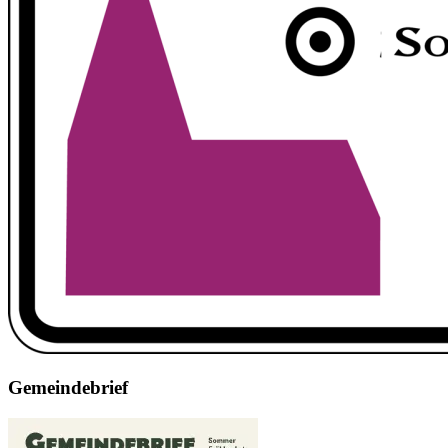
Gemeindebrief