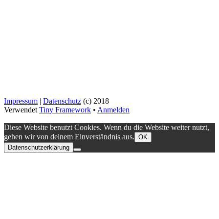
Impressum
|
Datenschutz
(c) 2018
Verwendet
Tiny Framework
•
Anmelden
Diese Website benutzt Cookies. Wenn du die Website weiter nutzt,
gehen wir von deinem Einverständnis aus.
OK
Datenschutzerklärung