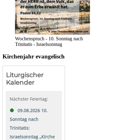
Wochenspruch - 10. Sonntag nach
Trinitatis - Israelsonntag
Kirchenjahr evangelisch