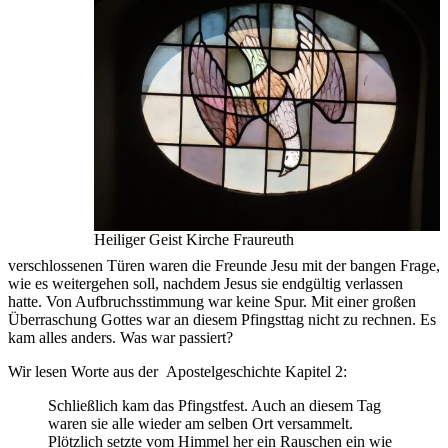
Heiliger Geist Kirche Fraureuth
verschlossenen Türen waren die Freunde Jesu mit der bangen Frage,
wie es weitergehen soll, nachdem Jesus sie endgültig verlassen
hatte. Von Aufbruchsstimmung war keine Spur. Mit einer großen
Überraschung Gottes war an diesem Pfingsttag nicht zu rechnen. Es
kam alles anders. Was war passiert?
Wir lesen Worte aus der Apostelgeschichte Kapitel 2:
Schließlich kam das Pfingstfest. Auch an diesem Tag
waren sie alle wieder am selben Ort versammelt.
Plötzlich setzte vom Himmel her ein Rauschen ein wie