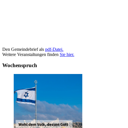
Den Gemeindebrief als
pdf-Datei.
Weitere Veranstaltungen finden
Sie hier.
Wochenspruch