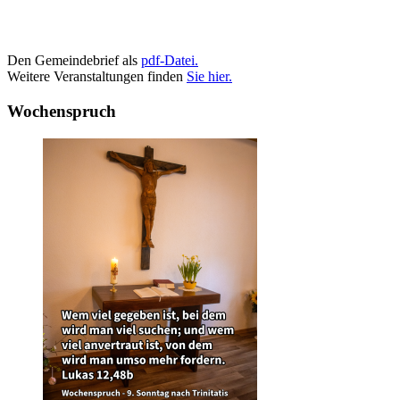
Den Gemeindebrief als
pdf-Datei.
Weitere Veranstaltungen finden
Sie hier.
Wochenspruch