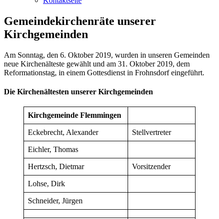
Kontaktseite
Gemeindekirchenräte unserer
Kirchgemeinden
Am Sonntag, den 6. Oktober 2019, wurden in unseren Gemeinden
neue Kirchenälteste gewählt und am 31. Oktober 2019, dem
Reformationstag, in einem Gottesdienst in Frohnsdorf eingeführt.
Die Kirchenältesten unserer Kirchgemeinden
Kirchgemeinde Flemmingen
Eckebrecht, Alexander
Stellvertreter
Eichler, Thomas
Hertzsch, Dietmar
Vorsitzender
Lohse, Dirk
Schneider, Jürgen