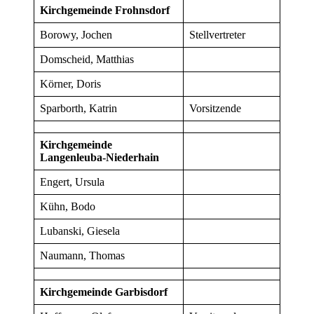
Kirchgemeinde Frohnsdorf
Borowy, Jochen
Stellvertreter
Domscheid, Matthias
Körner, Doris
Sparborth, Katrin
Vorsitzende
Kirchgemeinde
Langenleuba-Niederhain
Engert, Ursula
Kühn, Bodo
Lubanski, Giesela
Naumann, Thomas
Kirchgemeinde Garbisdorf