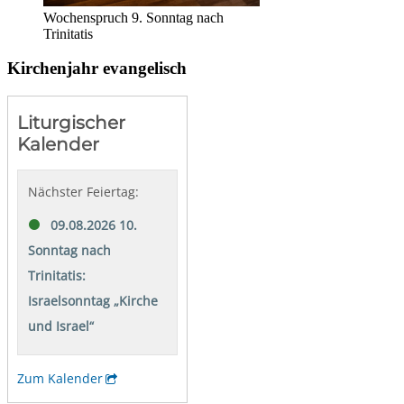
Wochenspruch 9. Sonntag nach
Trinitatis
Kirchenjahr evangelisch