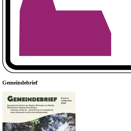
Gemeindebrief