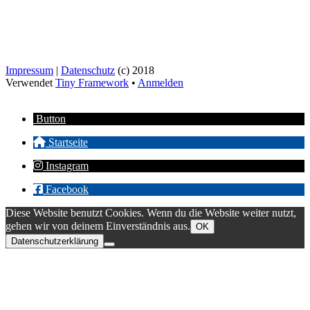
Impressum
|
Datenschutz
(c) 2018
Verwendet
Tiny Framework
•
Anmelden
Button
Startseite
Instagram
Facebook
Diese Website benutzt Cookies. Wenn du die Website weiter nutzt,
gehen wir von deinem Einverständnis aus.
OK
Datenschutzerklärung