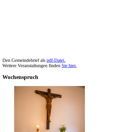
Den Gemeindebrief als
pdf-Datei.
Weitere Veranstaltungen finden
Sie hier.
Wochenspruch