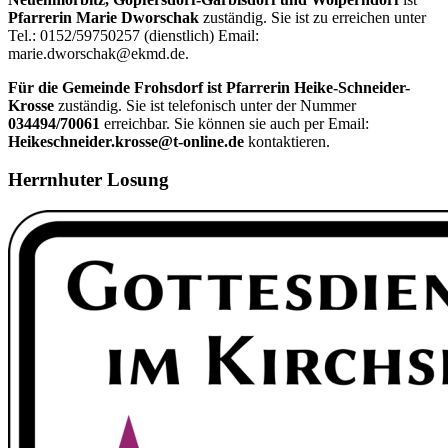
Pfarrerin Marie Dworschak
zuständig. Sie ist zu erreichen unter
Tel.: 0152/59750257 (dienstlich) Email:
marie.dworschak@ekmd.de.
Für die Gemeinde Frohsdorf ist Pfarrerin Heike-Schneider-
Krosse
zuständig. Sie ist telefonisch unter der Nummer
034494/70061
erreichbar. Sie können sie auch per Email:
Heikeschneider.krosse@t-online.de
kontaktieren.
Herrnhuter Losung