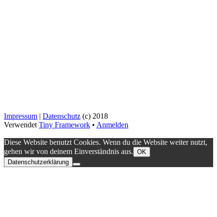
Impressum
|
Datenschutz
(c) 2018
Verwendet
Tiny Framework
•
Anmelden
Diese Website benutzt Cookies. Wenn du die Website weiter nutzt,
gehen wir von deinem Einverständnis aus.
OK
Datenschutzerklärung