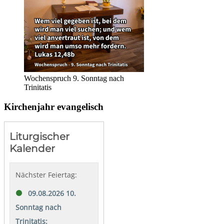
Wochenspruch 9. Sonntag nach
Trinitatis
Kirchenjahr evangelisch