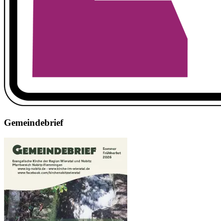
Gemeindebrief