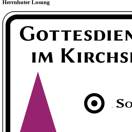
Herrnhuter Losung