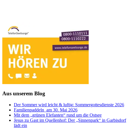
Aus unserem Blog
Der Sommer wird leicht & luftig: Sommergottesdienste 2026
Familienpaddeln am 30. Mai 2026
Mit dem „grünen Elefanten“ rund um die Ostsee
Jesus zu Gast im Quellenhof: Der „Sinnenpark“ in Garbisdorf
lädt ein