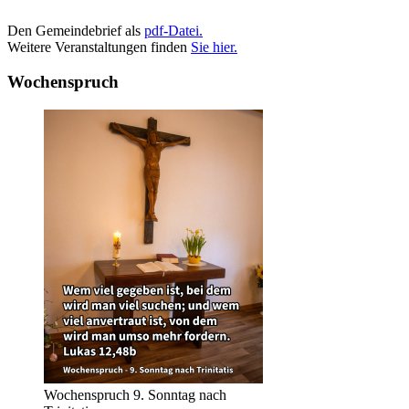
Den Gemeindebrief als
pdf-Datei.
Weitere Veranstaltungen finden
Sie hier.
Wochenspruch
Wochenspruch 9. Sonntag nach