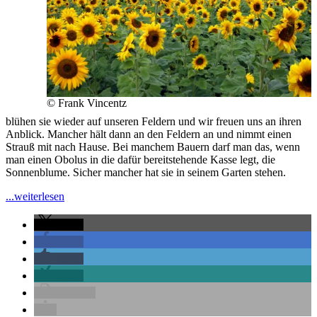
© Frank Vincentz
blühen sie wieder auf unseren Feldern und wir freuen uns an ihren
Anblick. Mancher hält dann an den Feldern an und nimmt einen
Strauß mit nach Hause. Bei manchem Bauern darf man das, wenn
man einen Obolus in die dafür bereitstehende Kasse legt, die
Sonnenblume. Sicher mancher hat sie in seinem Garten stehen.
"Immer
...weiterlesen
ausgerichtet!"
teilen
teilen
teilen
teilen
drucken