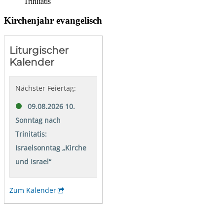
Trinitatis
Kirchenjahr evangelisch