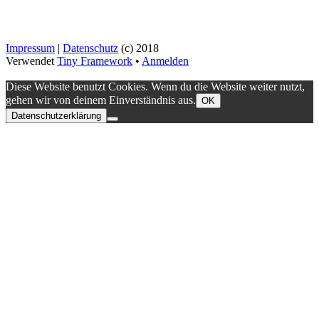
Impressum
|
Datenschutz
(c) 2018
Verwendet
Tiny Framework
•
Anmelden
Diese Website benutzt Cookies. Wenn du die Website weiter nutzt,
gehen wir von deinem Einverständnis aus.
OK
Datenschutzerklärung