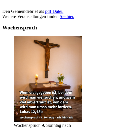
Den Gemeindebrief als
pdf-Datei.
Weitere Veranstaltungen finden
Sie hier.
Wochenspruch
Wochenspruch 9. Sonntag nach