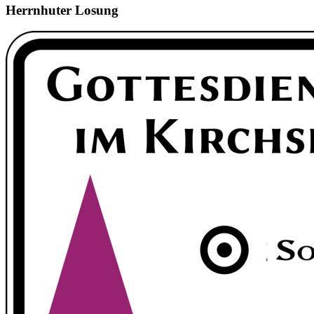
Herrnhuter Losung