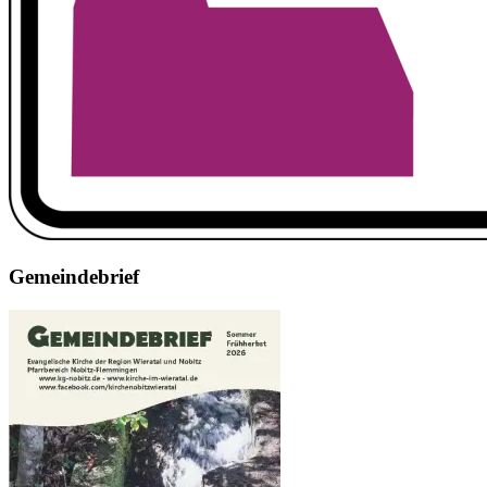
Gemeindebrief