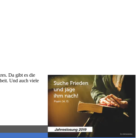
es. Da gibt es die
beit. Und auch viele