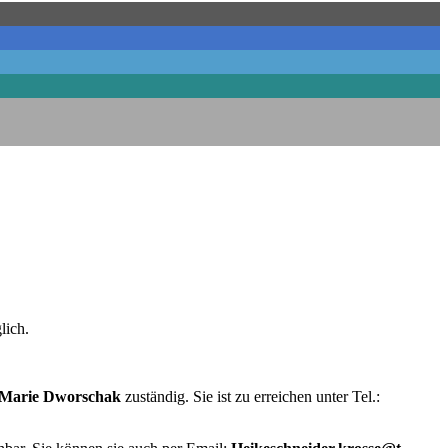
lich.
 Marie Dworschak
zuständig. Sie ist zu erreichen unter Tel.: