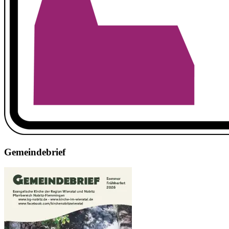
Gemeindebrief