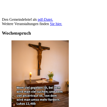
Den Gemeindebrief als
pdf-Datei.
Weitere Veranstaltungen finden
Sie hier.
Wochenspruch