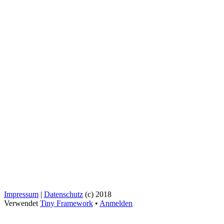
Impressum
|
Datenschutz
(c) 2018
Verwendet
Tiny Framework
•
Anmelden