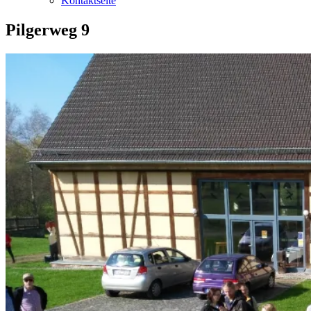
Kontaktseite
Pilgerweg 9