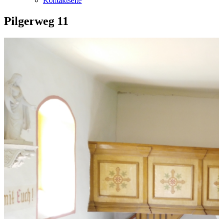
Kontaktseite
Pilgerweg 11