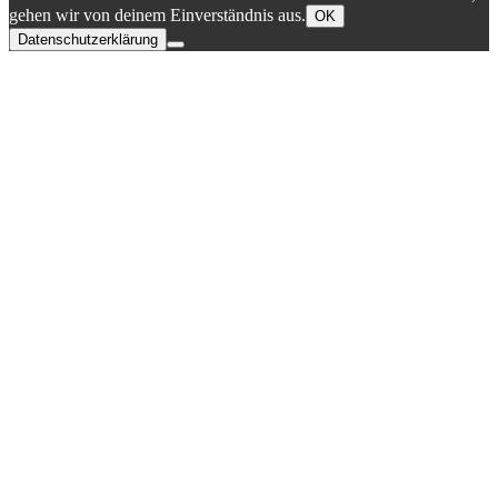
gehen wir von deinem Einverständnis aus.
OK
Datenschutzerklärung