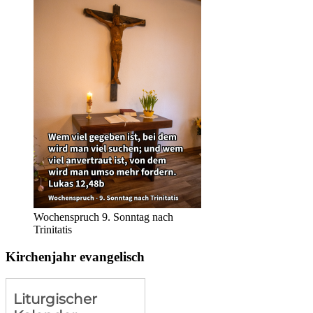
Wochenspruch 9. Sonntag nach
Trinitatis
Kirchenjahr evangelisch