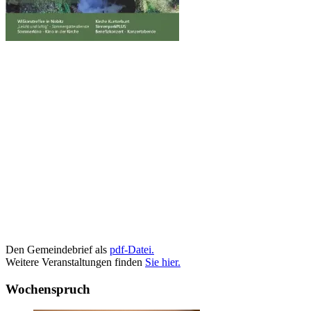
Den Gemeindebrief als
pdf-Datei.
Weitere Veranstaltungen finden
Sie hier.
Wochenspruch