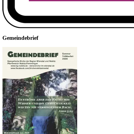
Gemeindebrief