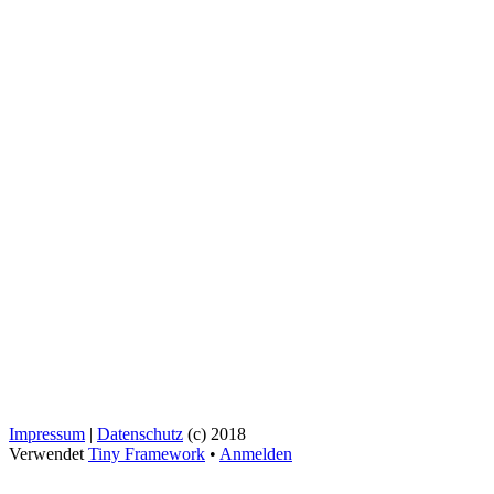
Impressum
|
Datenschutz
(c) 2018
Verwendet
Tiny Framework
•
Anmelden