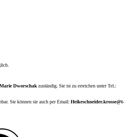
lich.
 Marie Dworschak
zuständig. Sie ist zu erreichen unter Tel.:
hbar. Sie können sie auch per Email:
Heikeschneider.krosse@t-