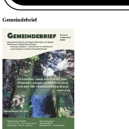
Gemeindebrief