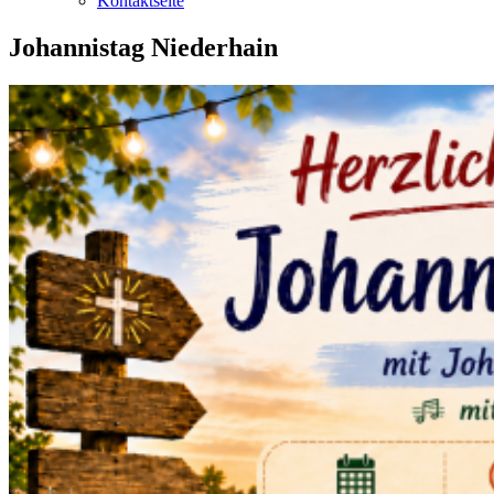
Kontaktseite
Johannistag Niederhain