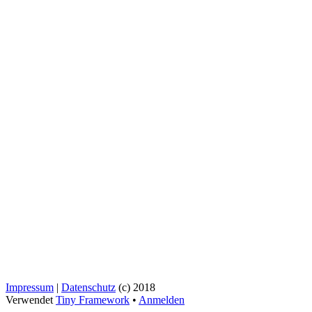
Impressum
|
Datenschutz
(c) 2018
Verwendet
Tiny Framework
•
Anmelden