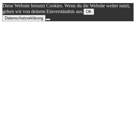
Diese Website benutzt Cookies. Wenn du die Website weiter nutzt,
gehen wir von deinem Einverständnis aus.
OK
Datenschutzerklärung