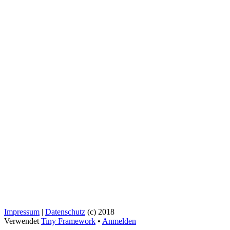
Impressum
|
Datenschutz
(c) 2018
Verwendet
Tiny Framework
•
Anmelden