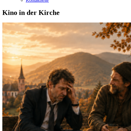
Kontaktseite
Kino in der Kirche