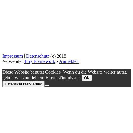
Impressum
|
Datenschutz
(c) 2018
Verwendet
Tiny Framework
•
Anmelden
Diese Website benutzt Cookies. Wenn du die Website weiter nutzt,
gehen wir von deinem Einverständnis aus.
OK
Datenschutzerklärung