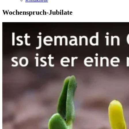
Kontaktseite
Wochenspruch-Jubilate