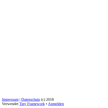
Impressum
|
Datenschutz
(c) 2018
Verwendet
Tiny Framework
•
Anmelden