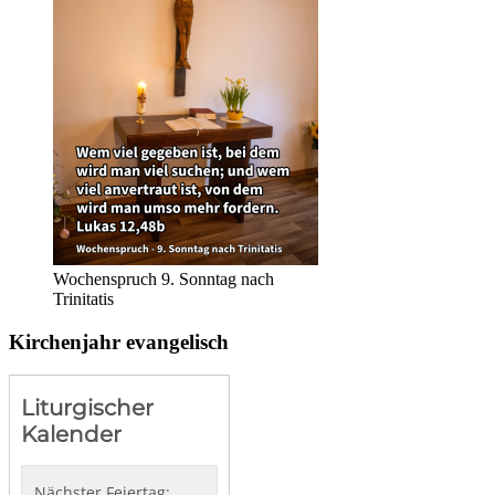
Wochenspruch 9. Sonntag nach
Trinitatis
Kirchenjahr evangelisch