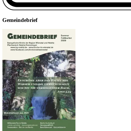
Gemeindebrief