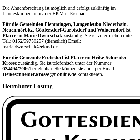
Die Ahnenforschung ist möglich und erfolgt zukünftig im
Landeskirchenarchiv der EKM in Eisenach.
Für die Gemeinden Flemmingen, Langenleuba-Niederhain,
Neuenmörbitz, Göpfersdorf-Garbisdorf und Wolperndorf
ist
Pfarrerin Marie Dworschak
zuständig. Sie ist zu erreichen unter
Tel.: 0152/59750257 (dienstlich) Email:
marie.dworschak@ekmd.de.
Für die Gemeinde Frohsdorf ist Pfarrerin Heike-Schneider-
Krosse
zuständig. Sie ist telefonisch unter der Nummer
034494/70061
erreichbar. Sie können sie auch per Email:
Heikeschneider.krosse@t-online.de
kontaktieren.
Herrnhuter Losung