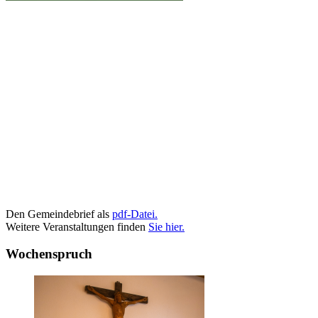
Den Gemeindebrief als
pdf-Datei.
Weitere Veranstaltungen finden
Sie hier.
Wochenspruch