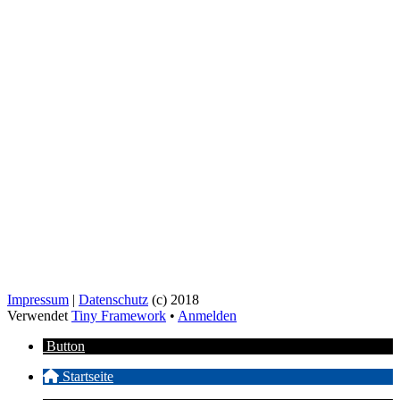
Impressum
|
Datenschutz
(c) 2018
Verwendet
Tiny Framework
•
Anmelden
Button
Startseite