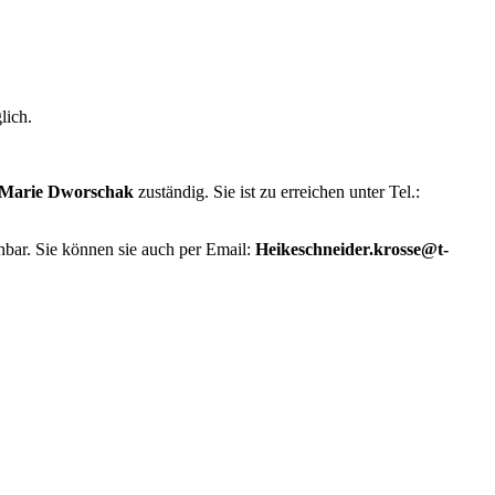
lich.
 Marie Dworschak
zuständig. Sie ist zu erreichen unter Tel.:
hbar. Sie können sie auch per Email:
Heikeschneider.krosse@t-