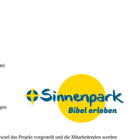
tel
ngen
wird das Projekt vorgestellt und die Mitarbeitenden werden