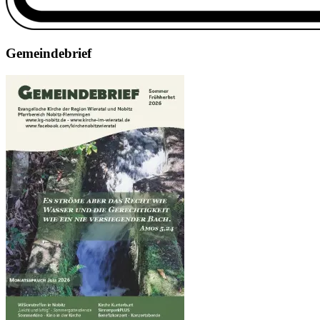
Gemeindebrief