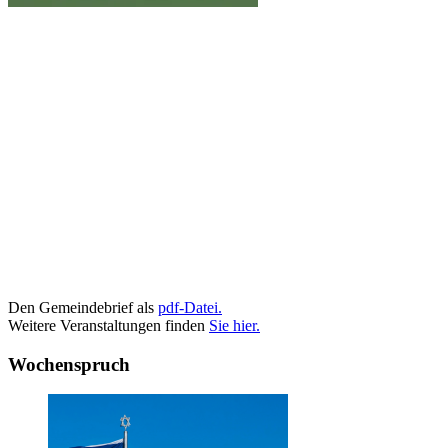
Den Gemeindebrief als
pdf-Datei.
Weitere Veranstaltungen finden
Sie hier.
Wochenspruch