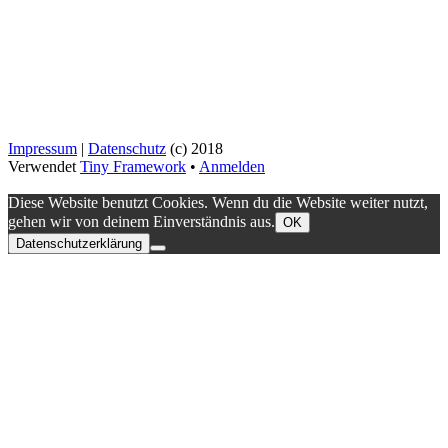
Impressum
|
Datenschutz
(c) 2018
Verwendet
Tiny Framework
•
Anmelden
Diese Website benutzt Cookies. Wenn du die Website weiter nutzt,
gehen wir von deinem Einverständnis aus.
OK
Datenschutzerklärung