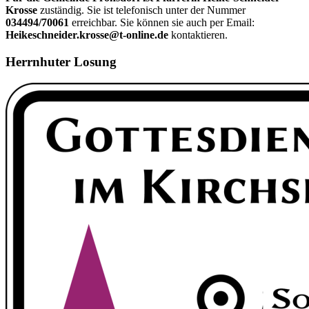
Krosse
zuständig. Sie ist telefonisch unter der Nummer
034494/70061
erreichbar. Sie können sie auch per Email:
Heikeschneider.krosse@t-online.de
kontaktieren.
Herrnhuter Losung