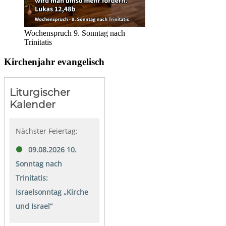
Wochenspruch 9. Sonntag nach
Trinitatis
Kirchenjahr evangelisch