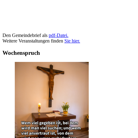
Den Gemeindebrief als
pdf-Datei.
Weitere Veranstaltungen finden
Sie hier.
Wochenspruch