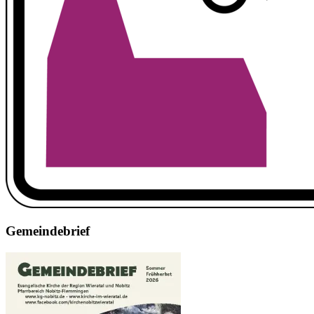
Gemeindebrief