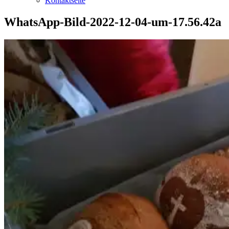
Kontaktseite
WhatsApp-Bild-2022-12-04-um-17.56.42a