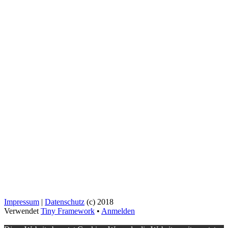
Impressum
|
Datenschutz
(c) 2018
Verwendet
Tiny Framework
•
Anmelden