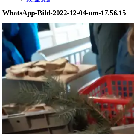
Kontaktseite
WhatsApp-Bild-2022-12-04-um-17.56.15