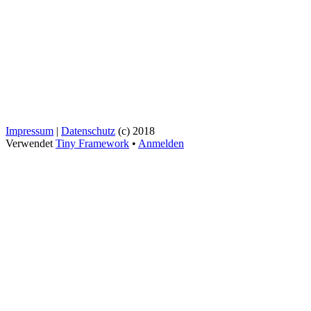
Impressum
|
Datenschutz
(c) 2018
Verwendet
Tiny Framework
•
Anmelden