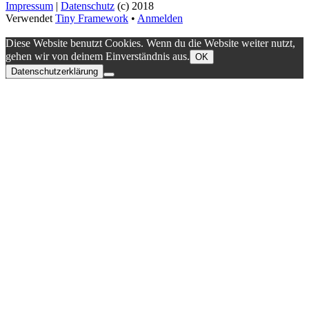
Impressum
|
Datenschutz
(c) 2018
Verwendet
Tiny Framework
•
Anmelden
Diese Website benutzt Cookies. Wenn du die Website weiter nutzt,
gehen wir von deinem Einverständnis aus.
OK
Datenschutzerklärung