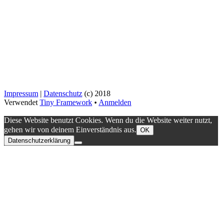
Impressum
|
Datenschutz
(c) 2018
Verwendet
Tiny Framework
•
Anmelden
Diese Website benutzt Cookies. Wenn du die Website weiter nutzt,
gehen wir von deinem Einverständnis aus.
OK
Datenschutzerklärung