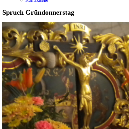
Kontaktseite
Spruch Gründonnerstag