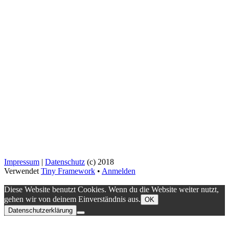
Impressum
|
Datenschutz
(c) 2018
Verwendet
Tiny Framework
•
Anmelden
Diese Website benutzt Cookies. Wenn du die Website weiter nutzt,
gehen wir von deinem Einverständnis aus.
OK
Datenschutzerklärung