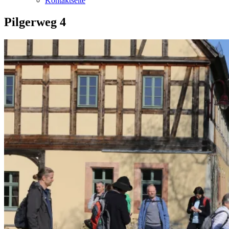
Kontaktseite
Pilgerweg 4