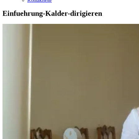
Kontaktseite
Einfuehrung-Kalder-dirigieren