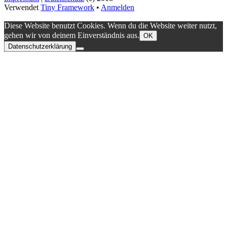
Verwendet
Tiny Framework
•
Anmelden
Diese Website benutzt Cookies. Wenn du die Website weiter nutzt,
gehen wir von deinem Einverständnis aus.
OK
Datenschutzerklärung