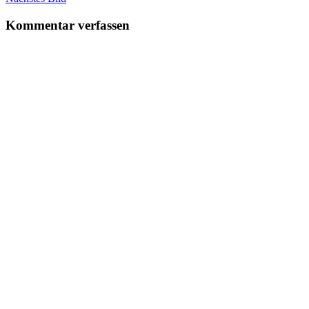
Kommentar verfassen