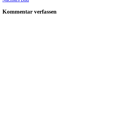
Kommentar verfassen