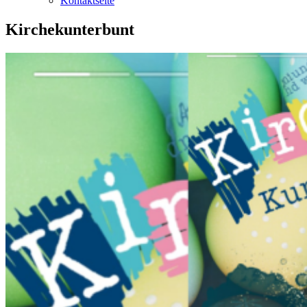
Kontaktseite
Kirchekunterbunt