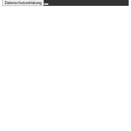
Datenschutzerklärung