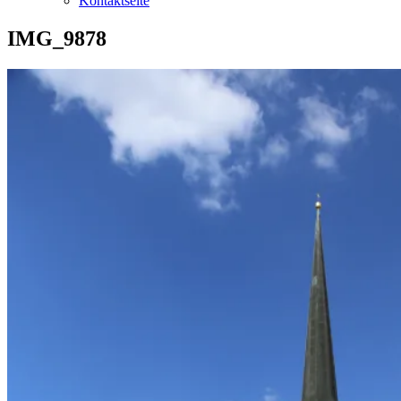
Kontaktseite
IMG_9878