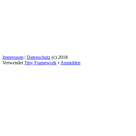
Impressum
|
Datenschutz
(c) 2018
Verwendet
Tiny Framework
•
Anmelden