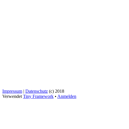
Impressum
|
Datenschutz
(c) 2018
Verwendet
Tiny Framework
•
Anmelden