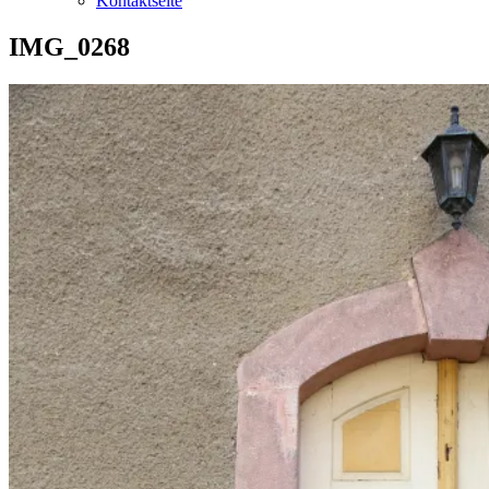
Kontaktseite
IMG_0268