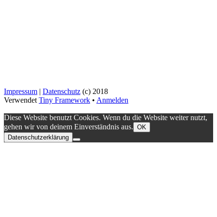
Impressum
|
Datenschutz
(c) 2018
Verwendet
Tiny Framework
•
Anmelden
Diese Website benutzt Cookies. Wenn du die Website weiter nutzt,
gehen wir von deinem Einverständnis aus.
OK
Datenschutzerklärung