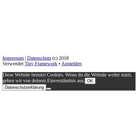
Impressum
|
Datenschutz
(c) 2018
Verwendet
Tiny Framework
•
Anmelden
Diese Website benutzt Cookies. Wenn du die Website weiter nutzt,
gehen wir von deinem Einverständnis aus.
OK
Datenschutzerklärung