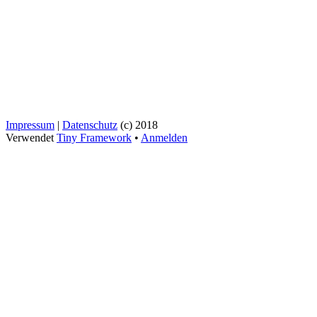
Impressum
|
Datenschutz
(c) 2018
Verwendet
Tiny Framework
•
Anmelden