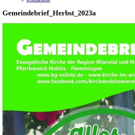
Kontaktseite
Gemeindebrief_Herbst_2023a