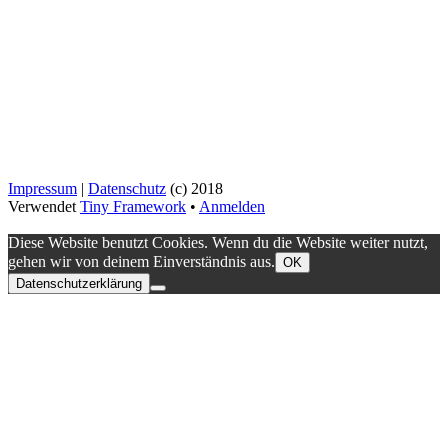
Impressum
|
Datenschutz
(c) 2018
Verwendet
Tiny Framework
•
Anmelden
Diese Website benutzt Cookies. Wenn du die Website weiter nutzt,
gehen wir von deinem Einverständnis aus.
OK
Datenschutzerklärung