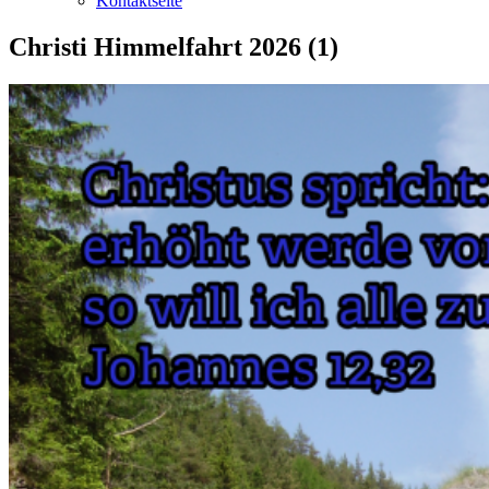
Kontaktseite
Christi Himmelfahrt 2026 (1)