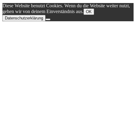
Diese Website benutzt Cookies. Wenn du die Website weiter nutzt,
gehen wir von deinem Einverständnis aus.
OK
Datenschutzerklärung