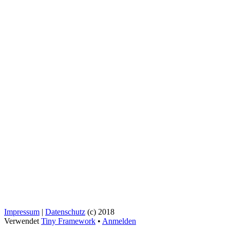
Impressum
|
Datenschutz
(c) 2018
Verwendet
Tiny Framework
•
Anmelden