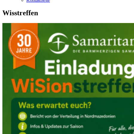
Kontaktseite
Wisstreffen