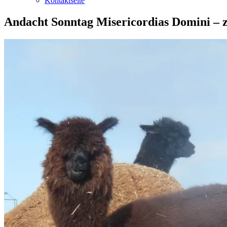
Kontaktseite
Andacht Sonntag Misericordias Domini – z