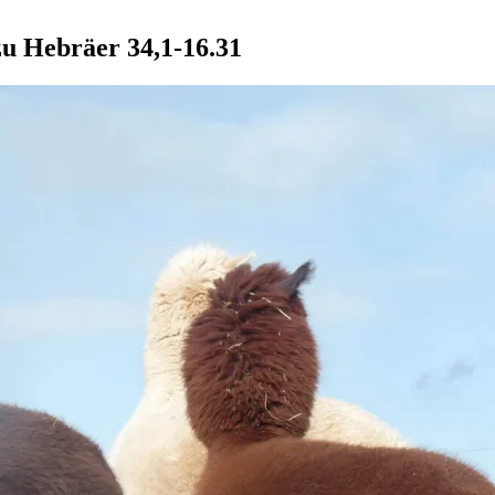
u Hebräer 34,1-16.31