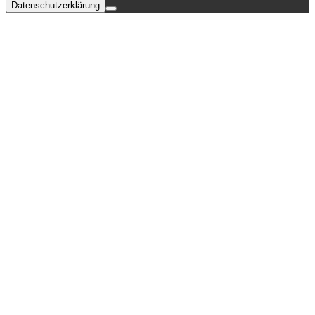
Datenschutzerklärung