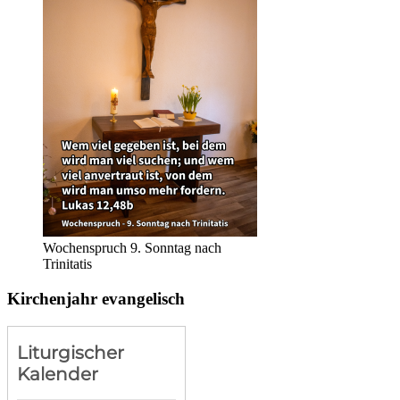
Wochenspruch 9. Sonntag nach
Trinitatis
Kirchenjahr evangelisch