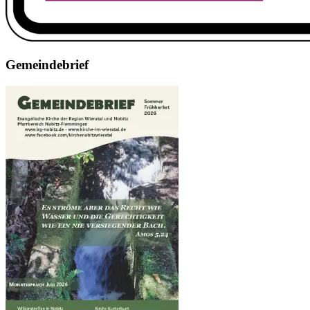
Gemeindebrief