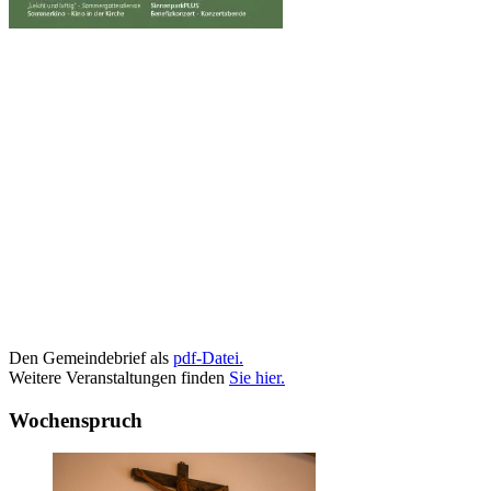
Den Gemeindebrief als
pdf-Datei.
Weitere Veranstaltungen finden
Sie hier.
Wochenspruch