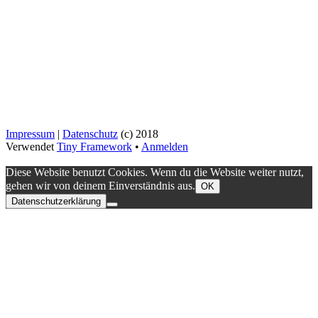
Impressum
|
Datenschutz
(c) 2018
Verwendet
Tiny Framework
•
Anmelden
Diese Website benutzt Cookies. Wenn du die Website weiter nutzt,
gehen wir von deinem Einverständnis aus.
OK
Datenschutzerklärung