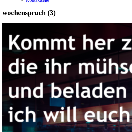
Kontaktseite
wochenspruch (3)