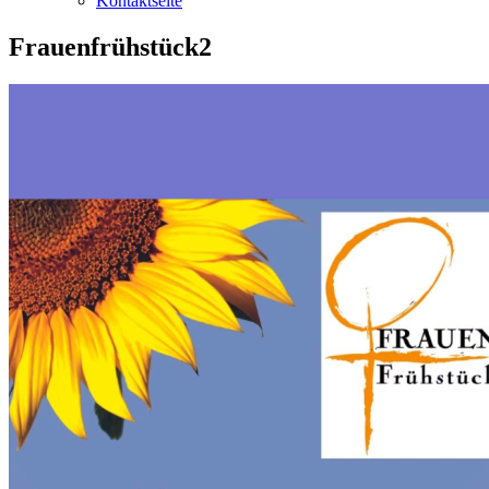
Kontaktseite
Frauenfrühstück2