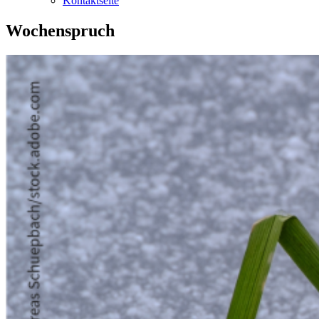
Kontaktseite
Wochenspruch