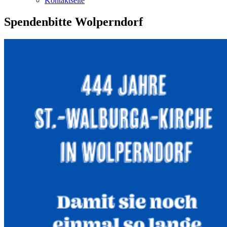
Kontaktseite
Spendenbitte Wolperndorf