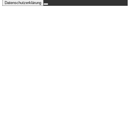
Datenschutzerklärung