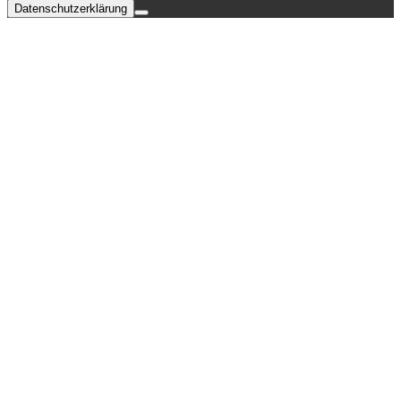
Datenschutzerklärung