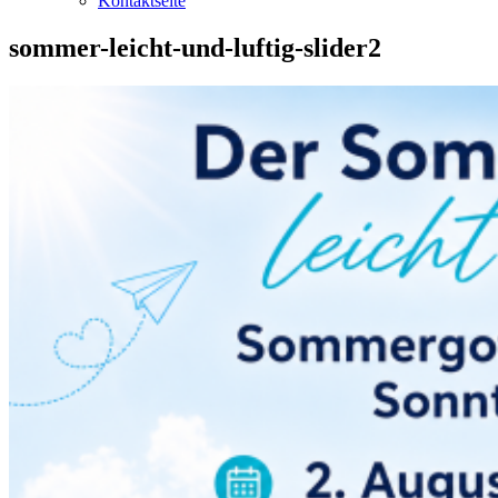
Kontaktseite
sommer-leicht-und-luftig-slider2