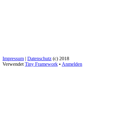
Impressum
|
Datenschutz
(c) 2018
Verwendet
Tiny Framework
•
Anmelden