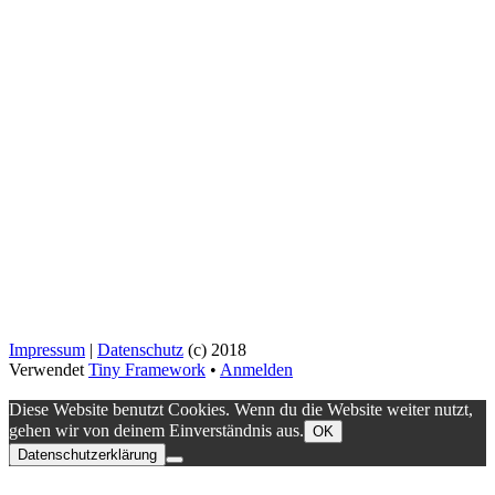
Impressum
|
Datenschutz
(c) 2018
Verwendet
Tiny Framework
•
Anmelden
Diese Website benutzt Cookies. Wenn du die Website weiter nutzt,
gehen wir von deinem Einverständnis aus.
OK
Datenschutzerklärung