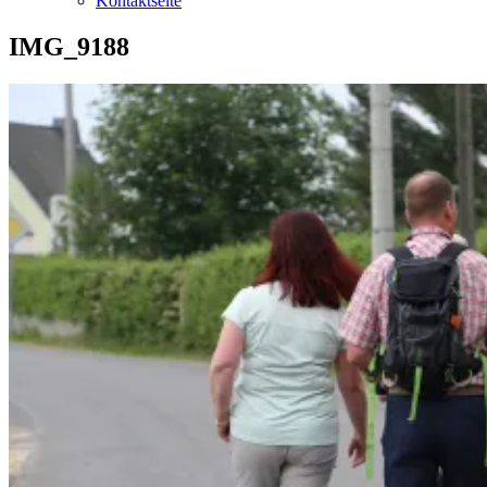
Kontaktseite
IMG_9188