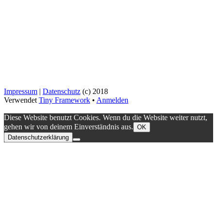
Impressum
|
Datenschutz
(c) 2018
Verwendet
Tiny Framework
•
Anmelden
Diese Website benutzt Cookies. Wenn du die Website weiter nutzt,
gehen wir von deinem Einverständnis aus.
OK
Datenschutzerklärung