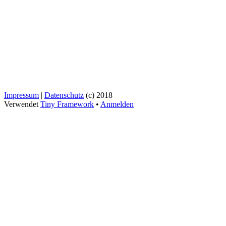
Impressum
|
Datenschutz
(c) 2018
Verwendet
Tiny Framework
•
Anmelden