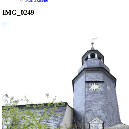
Kontaktseite
IMG_0249