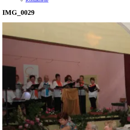
Kontaktseite
IMG_0029