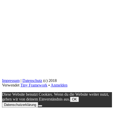
Impressum
|
Datenschutz
(c) 2018
Verwendet
Tiny Framework
•
Anmelden
Diese Website benutzt Cookies. Wenn du die Website weiter nutzt,
gehen wir von deinem Einverständnis aus.
OK
Datenschutzerklärung