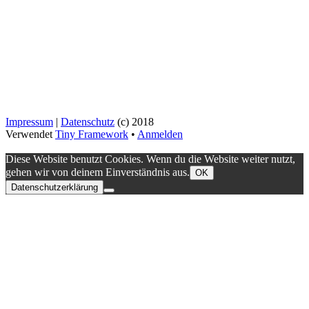
Impressum
|
Datenschutz
(c) 2018
Verwendet
Tiny Framework
•
Anmelden
Diese Website benutzt Cookies. Wenn du die Website weiter nutzt,
gehen wir von deinem Einverständnis aus.
OK
Datenschutzerklärung