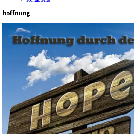
Kontaktseite
hoffnung